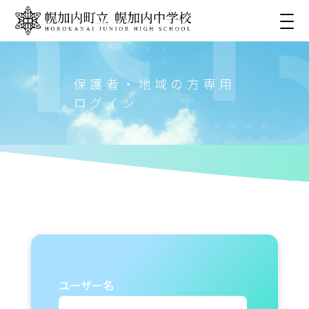
保護者・地域の方専用
ログイン
ユーザー名