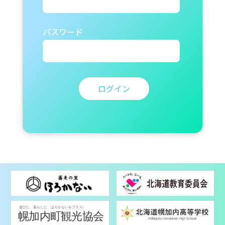
パスワード